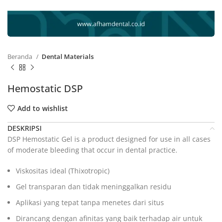
Beranda
Dental Materials
Hemostatic DSP
Add to wishlist
DESKRIPSI
DSP Hemostatic Gel is a product designed for use in all cases
of moderate bleeding that occur in dental practice.
Viskositas ideal (Thixotropic)
Gel transparan dan tidak meninggalkan residu
Aplikasi yang tepat tanpa menetes dari situs
Dirancang dengan afinitas yang baik terhadap air untuk