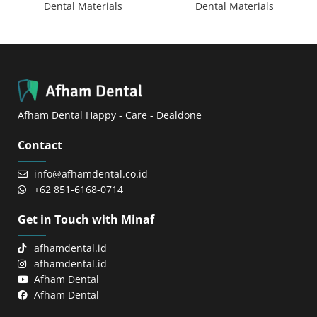
Dental Materials
Dental Materials
Afham Dental Happy - Care - Dealdone
Contact
info@afhamdental.co.id
+62 851-6168-0714
Get in Touch with Minaf
afhamdental.id
afhamdental.id
Afham Dental
Afham Dental