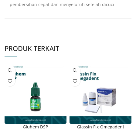
pembersihan cepat dan menyeluruh setelah dicuci
PRODUK TERKAIT
Gluhem DSP
Glassin Fix Omegadent